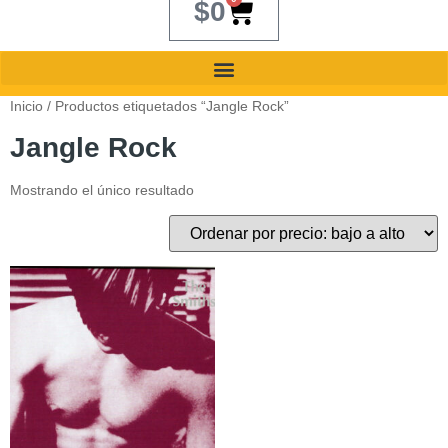
$
0
Inicio
/ Productos etiquetados “Jangle Rock”
Jangle Rock
Mostrando el único resultado