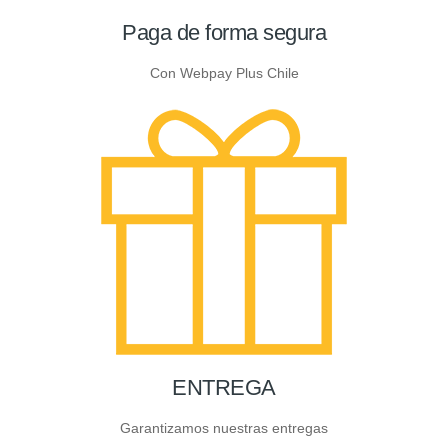
Paga de forma segura
Con Webpay Plus Chile
ENTREGA
Garantizamos nuestras entregas