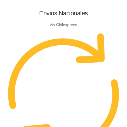
Envios Nacionales
via Chilexpress