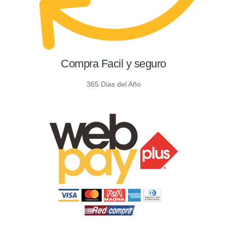
Compra Facil y seguro
365 Dias del Año