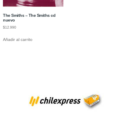
The Smiths – The Smiths cd
nuevo
$
12.990
Añadir al carrito