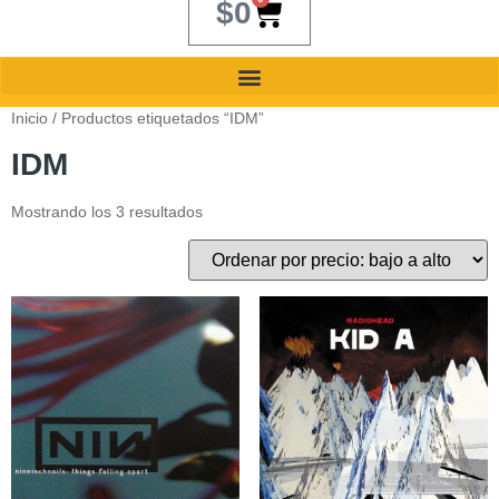
$
0
Inicio
/ Productos etiquetados “IDM”
IDM
Mostrando los 3 resultados