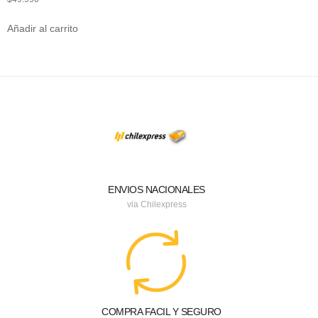
Añadir al carrito
ENVIOS NACIONALES
via Chilexpress
COMPRA FACIL Y SEGURO