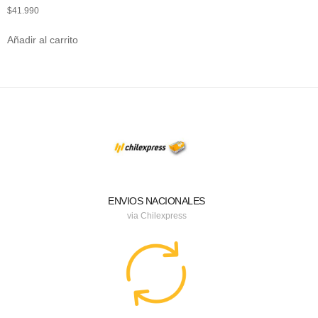
$
41.990
Añadir al carrito
ENVIOS NACIONALES
via Chilexpress