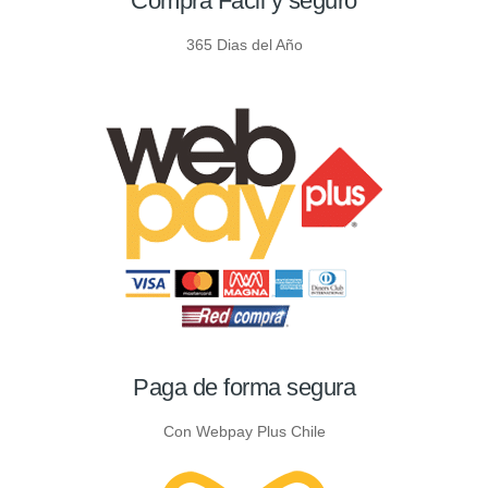
Compra Facil y seguro
365 Dias del Año
Paga de forma segura
Con Webpay Plus Chile