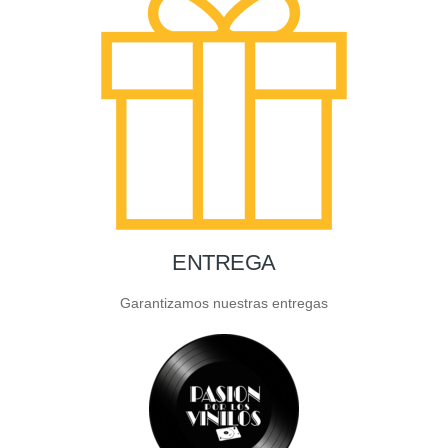
ENTREGA
Garantizamos nuestras entregas