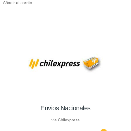
Añadir al carrito
Envios Nacionales
via Chilexpress