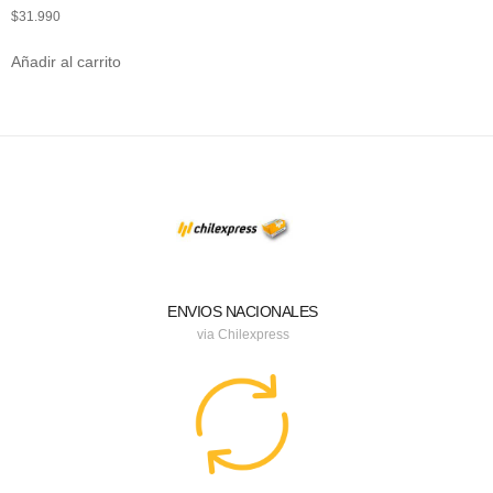
$
31.990
Añadir al carrito
ENVIOS NACIONALES
via Chilexpress