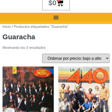
$
0
Inicio
/ Productos etiquetados “Guaracha”
Guaracha
Mostrando los 3 resultados