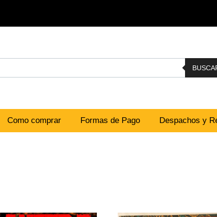
BUSCA
Como comprar
Formas de Pago
Despachos y Re