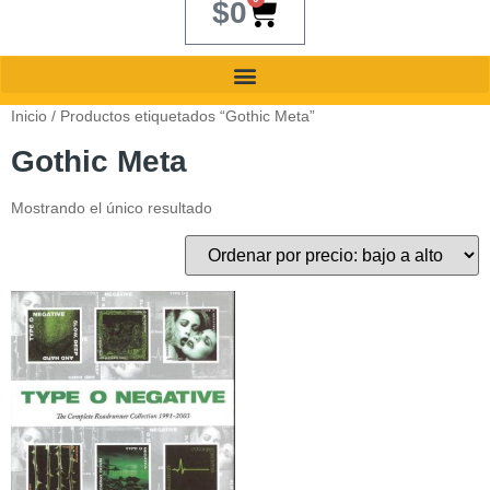
$
0
Inicio
/ Productos etiquetados “Gothic Meta”
Gothic Meta
Mostrando el único resultado