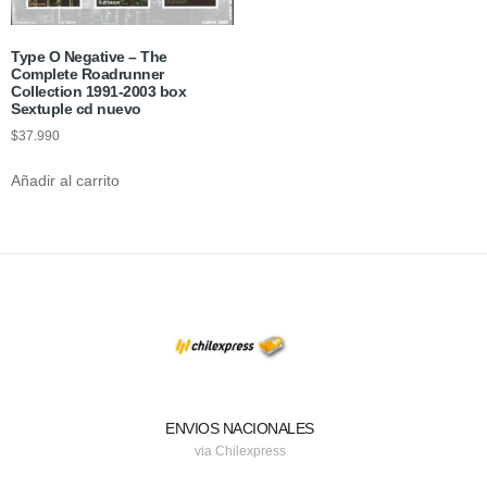
Type O Negative – The
Complete Roadrunner
Collection 1991-2003 box
Sextuple cd nuevo
$
37.990
Añadir al carrito
ENVIOS NACIONALES
via Chilexpress