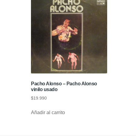
Pacho Alonso – Pacho Alonso
vinilo usado
$
19.990
Añadir al carrito