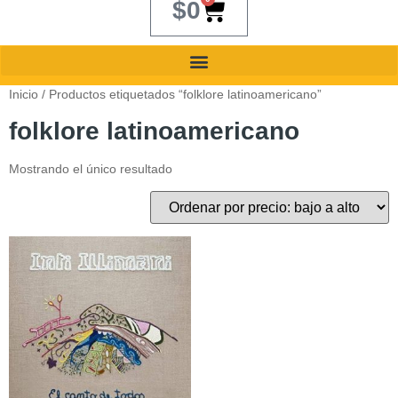
$
0
Inicio
/ Productos etiquetados “folklore latinoamericano”
folklore latinoamericano
Mostrando el único resultado