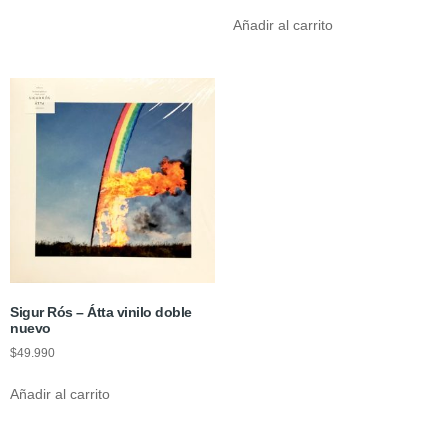
Añadir al carrito
Sigur Rós – Átta vinilo doble
nuevo
$
49.990
Añadir al carrito