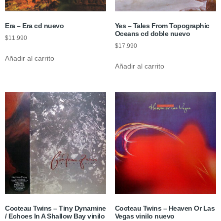
Era – Era cd nuevo
Yes – Tales From Topographic
Oceans cd doble nuevo
$
11.990
$
17.990
Añadir al carrito
Añadir al carrito
Cocteau Twins ‎– Tiny Dynamine
Cocteau Twins – Heaven Or Las
/ Echoes In A Shallow Bay vinilo
Vegas vinilo nuevo