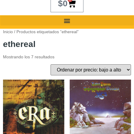
$
0
Inicio
/ Productos etiquetados “ethereal”
ethereal
Mostrando los 7 resultados