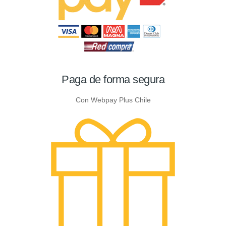
Paga de forma segura
Con Webpay Plus Chile