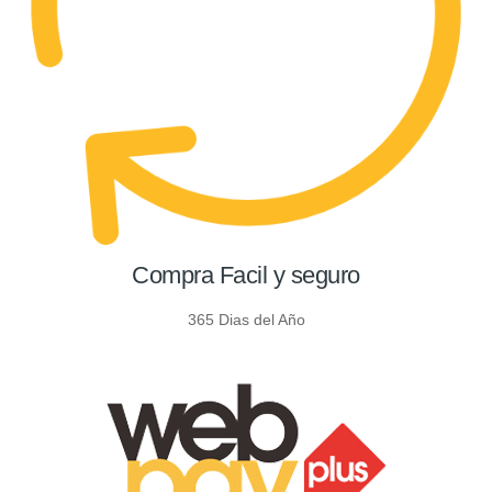
Compra Facil y seguro
365 Dias del Año