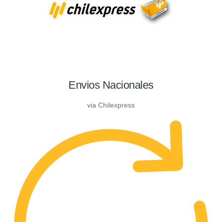
Envios Nacionales
via Chilexpress