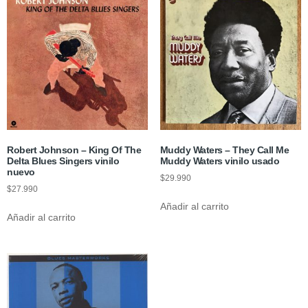
Robert Johnson – King Of The
Muddy Waters – They Call Me
Delta Blues Singers vinilo
Muddy Waters vinilo usado
nuevo
$
29.990
$
27.990
Añadir al carrito
Añadir al carrito