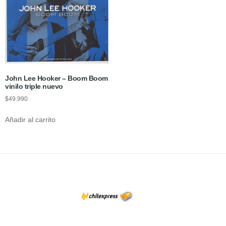
John Lee Hooker – Boom Boom
vinilo triple nuevo
$
49.990
Añadir al carrito