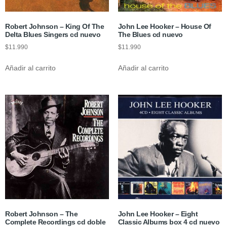
Robert Johnson – King Of The
John Lee Hooker – House Of
Delta Blues Singers cd nuevo
The Blues cd nuevo
$
11.990
$
11.990
Añadir al carrito
Añadir al carrito
Robert Johnson – The
John Lee Hooker – Eight
Complete Recordings cd doble
Classic Albums box 4 cd nuevo