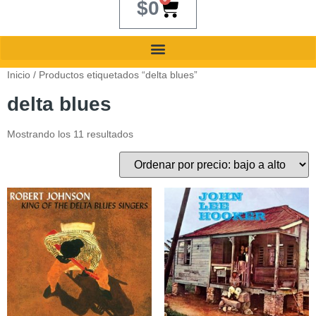
$
0
Inicio
/ Productos etiquetados “delta blues”
delta blues
Mostrando los 11 resultados