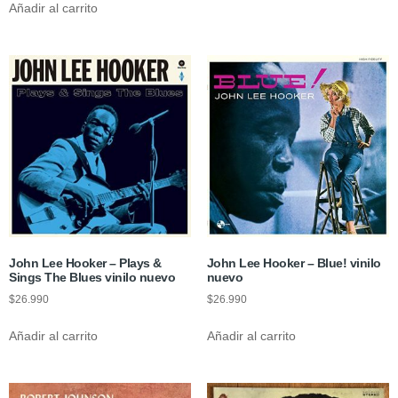
Añadir al carrito
John Lee Hooker – Plays &
John Lee Hooker – Blue! vinilo
Sings The Blues vinilo nuevo
nuevo
$
26.990
$
26.990
Añadir al carrito
Añadir al carrito