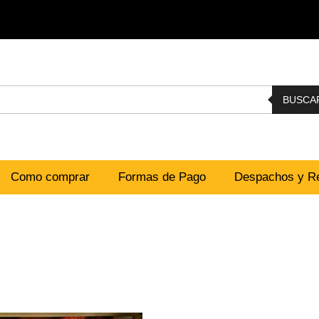
BUSCA
Como comprar
Formas de Pago
Despachos y Re