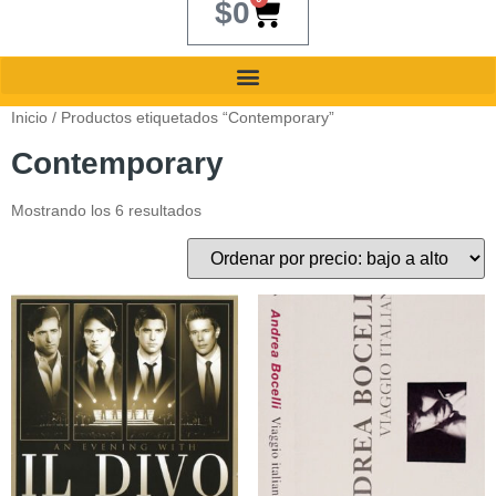
$
0
Inicio
/ Productos etiquetados “Contemporary”
Contemporary
Mostrando los 6 resultados