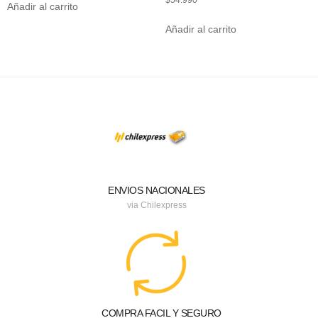
$
54.990
Añadir al carrito
Añadir al carrito
ENVIOS NACIONALES
via Chilexpress
COMPRA FACIL Y SEGURO