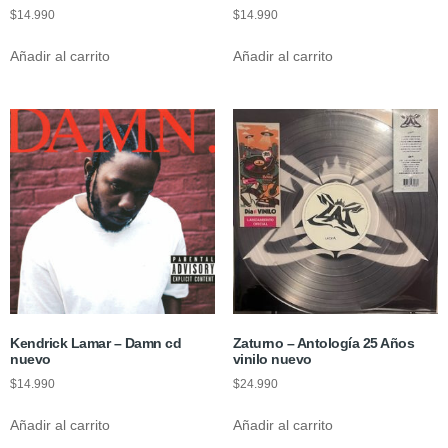
$
14.990
$
14.990
Añadir al carrito
Añadir al carrito
Kendrick Lamar – Damn cd
Zaturno – Antología 25 Años
nuevo
vinilo nuevo
$
14.990
$
24.990
Añadir al carrito
Añadir al carrito