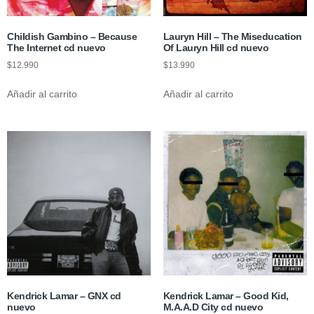
Childish Gambino – Because
Lauryn Hill – The Miseducation
The Internet cd nuevo
Of Lauryn Hill cd nuevo
$
12.990
$
13.990
Añadir al carrito
Añadir al carrito
Kendrick Lamar – GNX cd
Kendrick Lamar – Good Kid,
nuevo
M.A.A.D City cd nuevo