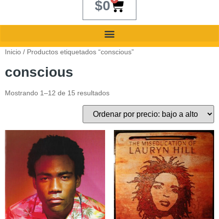
$
0
Inicio
/ Productos etiquetados “conscious”
conscious
Mostrando 1–12 de 15 resultados