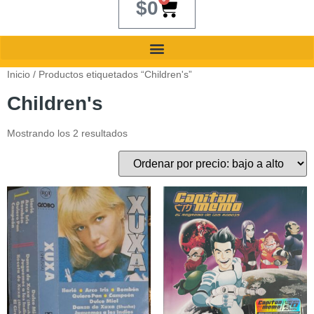
$
0
Inicio
/ Productos etiquetados “Children's”
Children's
Mostrando los 2 resultados