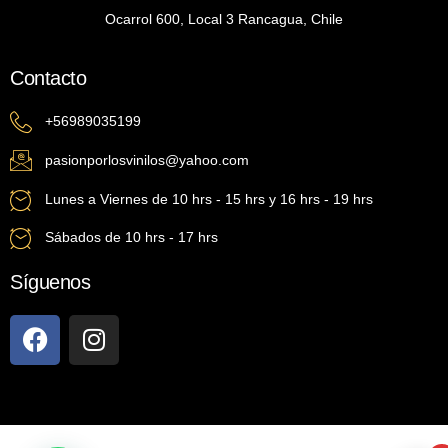
Ocarrol 600, Local 3 Rancagua, Chile
Contacto
+56989035199
pasionporlosvinilos@yahoo.com
Lunes a Viernes de 10 hrs - 15 hrs y 16 hrs - 19 hrs
Sábados de 10 hrs - 17 hrs
Síguenos