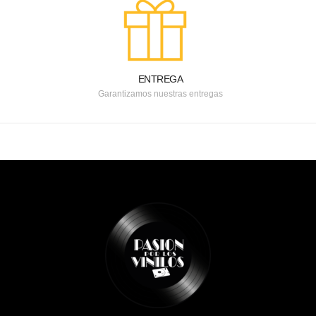
ENTREGA
Garantizamos nuestras entregas