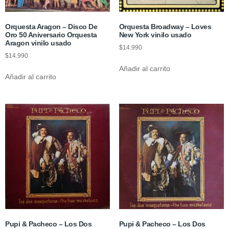
Orquesta Aragon – Disco De
Orquesta Broadway – Loves
Oro 50 Aniversario Orquesta
New York vinilo usado
Aragon vinilo usado
$
14.990
$
14.990
Añadir al carrito
Añadir al carrito
Pupi & Pacheco – Los Dos
Pupi & Pacheco – Los Dos