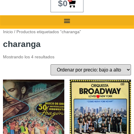
$
0
Inicio
/ Productos etiquetados “charanga”
charanga
Mostrando los 4 resultados