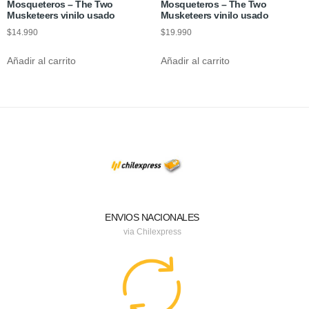
Mosqueteros – The Two
Mosqueteros – The Two
Musketeers vinilo usado
Musketeers vinilo usado
$
14.990
$
19.990
Añadir al carrito
Añadir al carrito
ENVIOS NACIONALES
via Chilexpress