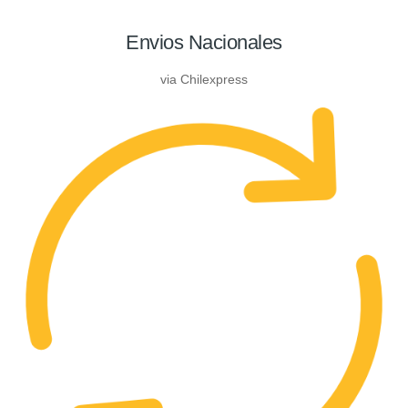
Envios Nacionales
via Chilexpress