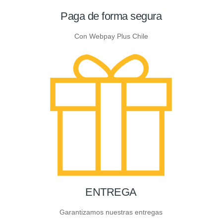
Paga de forma segura
Con Webpay Plus Chile
ENTREGA
Garantizamos nuestras entregas