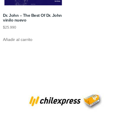
Dr. John – The Best Of Dr. John
vinilo nuevo
$
25.990
Añadir al carrito