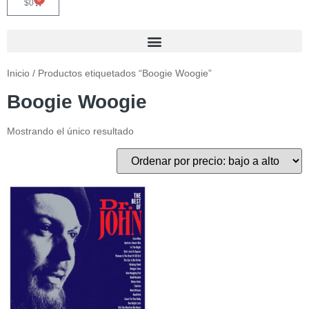
$
0
Inicio
/ Productos etiquetados “Boogie Woogie”
Boogie Woogie
Mostrando el único resultado