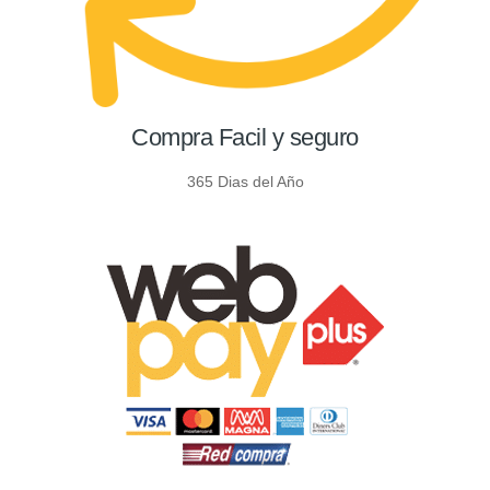
Compra Facil y seguro
365 Dias del Año