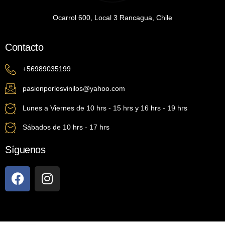
Ocarrol 600, Local 3 Rancagua, Chile
Contacto
+56989035199
pasionporlosvinilos@yahoo.com
Lunes a Viernes de 10 hrs - 15 hrs y 16 hrs - 19 hrs
Sábados de 10 hrs - 17 hrs
Síguenos