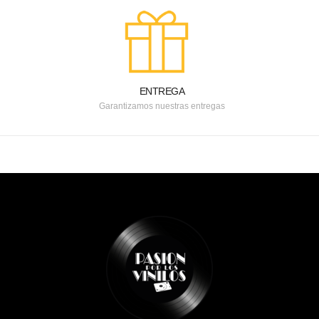
ENTREGA
Garantizamos nuestras entregas