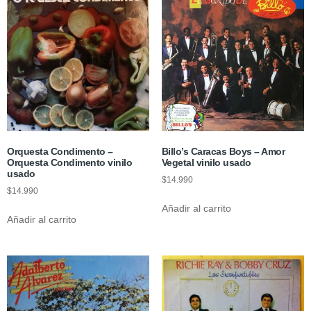
Orquesta Condimento –
Billo’s Caracas Boys – Amor
Orquesta Condimento vinilo
Vegetal vinilo usado
usado
$
14.990
$
14.990
Añadir al carrito
Añadir al carrito