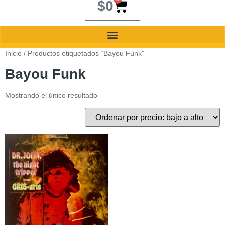
$
0
Inicio
/ Productos etiquetados “Bayou Funk”
Bayou Funk
Mostrando el único resultado