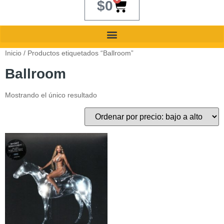
$
0
Inicio
/ Productos etiquetados “Ballroom”
Ballroom
Mostrando el único resultado