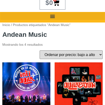
$
0
Inicio
/ Productos etiquetados “Andean Music”
Andean Music
Mostrando los 4 resultados