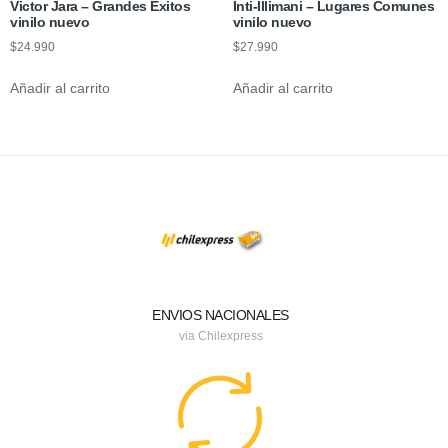
Victor Jara – Grandes Éxitos
Inti-Illimani – Lugares Comunes
vinilo nuevo
vinilo nuevo
$
24.990
$
27.990
Añadir al carrito
Añadir al carrito
ENVIOS NACIONALES
via Chilexpress