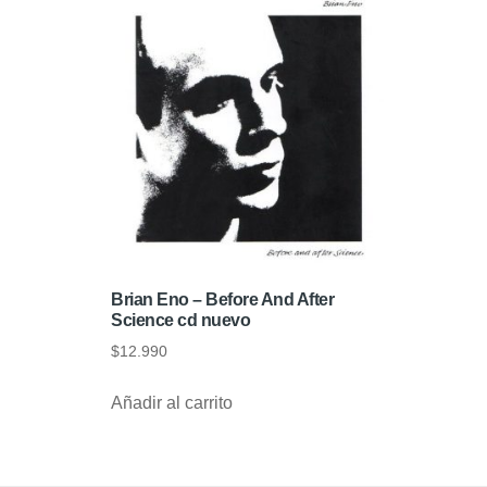
Brian Eno – Before And After
Science cd nuevo
$
12.990
Añadir al carrito