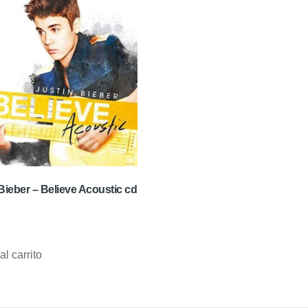
Bieber – Believe Acoustic cd
al carrito