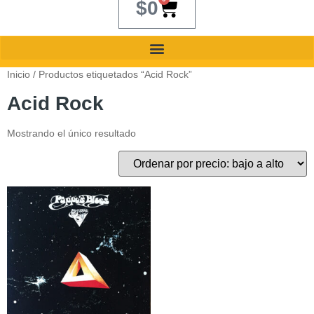
$
0
Inicio
/ Productos etiquetados “Acid Rock”
Acid Rock
Mostrando el único resultado