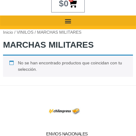
$
0
Inicio
/
VINILOS
/ MARCHAS MILITARES
MARCHAS MILITARES
No se han encontrado productos que coincidan con tu
selección.
ENVIOS NACIONALES