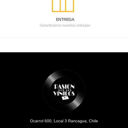
ENTREGA
Garantizamos nuestras entregas
Ocarrol 600, Local 3 Rancagua, Chile