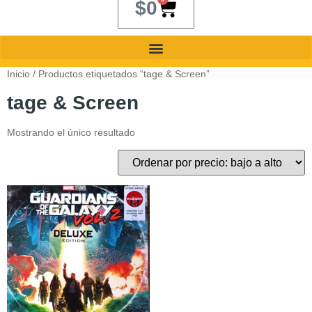
$
0
Inicio
/ Productos etiquetados “tage & Screen”
tage & Screen
Mostrando el único resultado