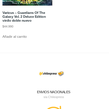
Various – Guardians Of The
Galaxy Vol. 2 Deluxe Edition
vinilo doble nuevo
$
44.990
Añadir al carrito
ENVIOS NACIONALES
via Chilexpress